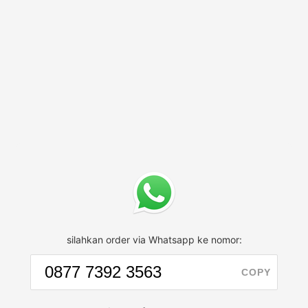
silahkan order via Whatsapp ke nomor:
COPY