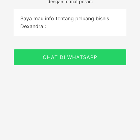
dengan format pesan:
Saya mau info tentang peluang bisnis
Dexandra :
CHAT DI WHATSAPP